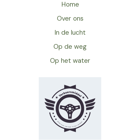
Home
Over ons
In de lucht
Op de weg
Op het water