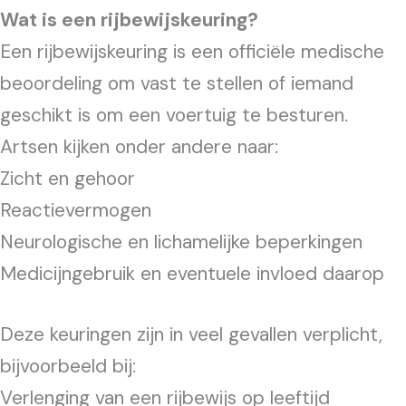
Wat is een rijbewijskeuring?
Een rijbewijskeuring is een officiële medische
beoordeling om vast te stellen of iemand
geschikt is om een voertuig te besturen.
Artsen kijken onder andere naar:
Zicht en gehoor
Reactievermogen
Neurologische en lichamelijke beperkingen
Medicijngebruik en eventuele invloed daarop
Deze keuringen zijn in veel gevallen verplicht,
bijvoorbeeld bij:
Verlenging van een rijbewijs op leeftijd