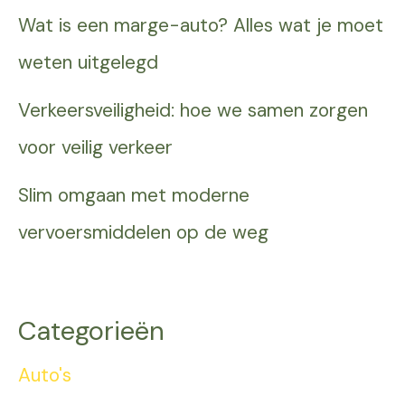
Wat is een marge-auto? Alles wat je moet
weten uitgelegd
Verkeersveiligheid: hoe we samen zorgen
voor veilig verkeer
Slim omgaan met moderne
vervoersmiddelen op de weg
Categorieën
Auto's