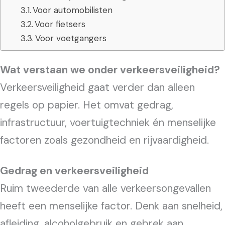
Voor automobilisten
Voor fietsers
Voor voetgangers
Wat verstaan we onder verkeersveiligheid?
Verkeersveiligheid gaat verder dan alleen
regels op papier. Het omvat gedrag,
infrastructuur, voertuigtechniek én menselijke
factoren zoals gezondheid en rijvaardigheid.
Gedrag en verkeersveiligheid
Ruim tweederde van alle verkeersongevallen
heeft een menselijke factor. Denk aan snelheid,
afleiding, alcoholgebruik en gebrek aan