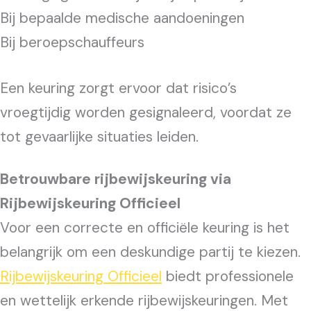
Bij bepaalde medische aandoeningen
Bij beroepschauffeurs
Een keuring zorgt ervoor dat risico’s
vroegtijdig worden gesignaleerd, voordat ze
tot gevaarlijke situaties leiden.
Betrouwbare rijbewijskeuring via
Rijbewijskeuring Officieel
Voor een correcte en officiële keuring is het
belangrijk om een deskundige partij te kiezen.
Rijbewijskeuring Officieel
biedt professionele
en wettelijk erkende rijbewijskeuringen. Met