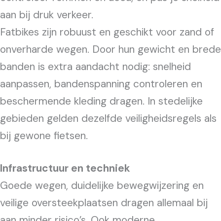
aan bij druk verkeer.
Fatbikes zijn robuust en geschikt voor zand of
onverharde wegen. Door hun gewicht en brede
banden is extra aandacht nodig: snelheid
aanpassen, bandenspanning controleren en
beschermende kleding dragen. In stedelijke
gebieden gelden dezelfde veiligheidsregels als
bij gewone fietsen.
Infrastructuur en techniek
Goede wegen, duidelijke bewegwijzering en
veilige oversteekplaatsen dragen allemaal bij
aan minder risico’s. Ook moderne