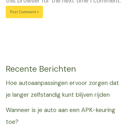
this browser for the next time I comment.
Recente Berichten
Hoe autoaanpassingen ervoor zorgen dat
je langer zelfstandig kunt blijven rijden
Wanneer is je auto aan een APK-keuring
toe?