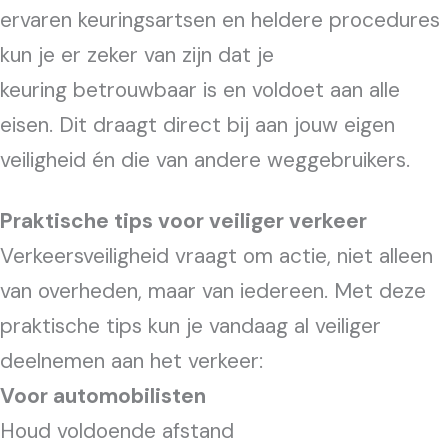
ervaren keuringsartsen en heldere procedures
kun je er zeker van zijn dat je
keuring betrouwbaar is en voldoet aan alle
eisen. Dit draagt direct bij aan jouw eigen
veiligheid én die van andere weggebruikers.
Praktische tips voor veiliger verkeer
Verkeersveiligheid vraagt om actie, niet alleen
van overheden, maar van iedereen. Met deze
praktische tips kun je vandaag al veiliger
deelnemen aan het verkeer:
Voor automobilisten
Houd voldoende afstand