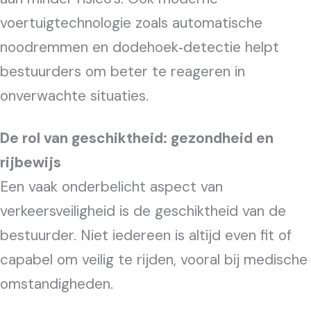
voertuigtechnologie zoals automatische
noodremmen en dodehoek‑detectie helpt
bestuurders om beter te reageren in
onverwachte situaties.
De rol van geschiktheid: gezondheid en
rijbewijs
Een vaak onderbelicht aspect van
verkeersveiligheid is de geschiktheid van de
bestuurder. Niet iedereen is altijd even fit of
capabel om veilig te rijden, vooral bij medische
omstandigheden.