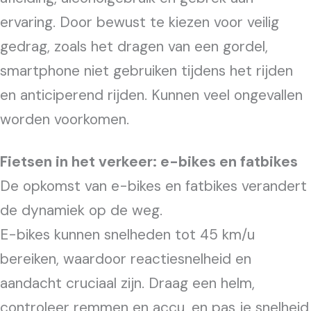
ervaring. Door bewust te kiezen voor veilig
gedrag, zoals het dragen van een gordel,
smartphone niet gebruiken tijdens het rijden
en anticiperend rijden. Kunnen veel ongevallen
worden voorkomen.
Fietsen in het verkeer: e-bikes en fatbikes
De opkomst van e-bikes en fatbikes verandert
de dynamiek op de weg.
E-bikes kunnen snelheden tot 45 km/u
bereiken, waardoor reactiesnelheid en
aandacht cruciaal zijn. Draag een helm,
controleer remmen en accu, en pas je snelheid