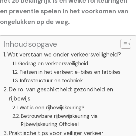
het zo belangrijk is en welke rol keuringen
en preventie spelen in het voorkomen van
ongelukken op de weg.
Inhoudsopgave
Wat verstaan we onder verkeersveiligheid?
Gedrag en verkeersveiligheid
Fietsen in het verkeer: e-bikes en fatbikes
Infrastructuur en techniek
De rol van geschiktheid: gezondheid en
rijbewijs
Wat is een rijbewijskeuring?
Betrouwbare rijbewijskeuring via
Rijbewijskeuring Officieel
Praktische tips voor veiliger verkeer