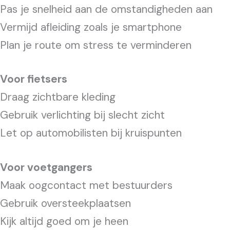
Pas je snelheid aan de omstandigheden aan
Vermijd afleiding zoals je smartphone
Plan je route om stress te verminderen
Voor fietsers
Draag zichtbare kleding
Gebruik verlichting bij slecht zicht
Let op automobilisten bij kruispunten
Voor voetgangers
Maak oogcontact met bestuurders
Gebruik oversteekplaatsen
Kijk altijd goed om je heen