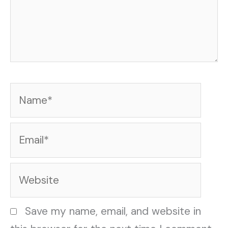
Name*
Email*
Website
Save my name, email, and website in