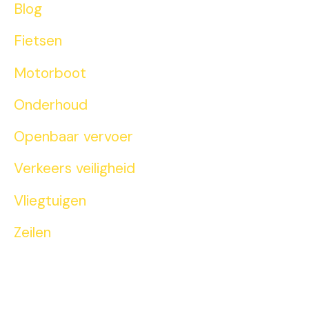
Blog
Fietsen
Motorboot
Onderhoud
Openbaar vervoer
Verkeers veiligheid
Vliegtuigen
Zeilen