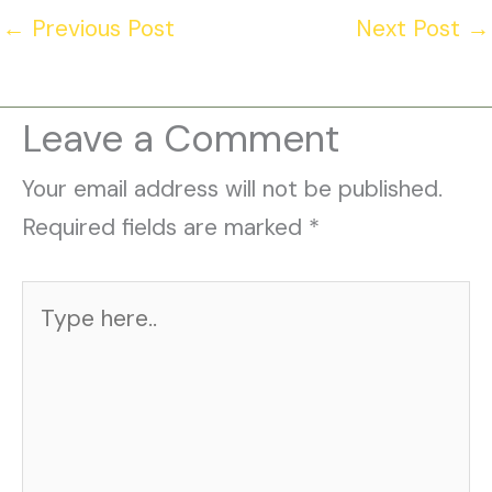
←
Previous Post
Next Post
→
Leave a Comment
Your email address will not be published.
Required fields are marked
*
Type
here..