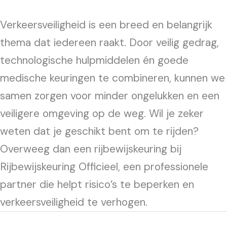
Verkeersveiligheid is een breed en belangrijk
thema dat iedereen raakt. Door veilig gedrag,
technologische hulpmiddelen én goede
medische keuringen te combineren, kunnen we
samen zorgen voor minder ongelukken en een
veiligere omgeving op de weg. Wil je zeker
weten dat je geschikt bent om te rijden?
Overweeg dan een rijbewijskeuring bij
Rijbewijskeuring Officieel, een professionele
partner die helpt risico’s te beperken en
verkeersveiligheid te verhogen.