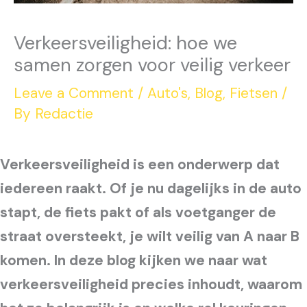
Verkeersveiligheid: hoe we
samen zorgen voor veilig verkeer
Leave a Comment
/
Auto's
,
Blog
,
Fietsen
/
By
Redactie
Verkeersveiligheid is een onderwerp dat
iedereen raakt. Of je nu dagelijks in de auto
stapt, de fiets pakt of als voetganger de
straat oversteekt
,
je wilt veilig van A naar B
komen. In deze blog kijken we naar wat
verkeersveiligheid precies inhoudt, waarom