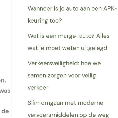
Wanneer is je auto aan een APK-
keuring toe?
Wat is een marge-auto? Alles
wat je moet weten uitgelegd
Verkeersveiligheid: hoe we
samen zorgen voor veilig
en.
verkeer
 was
Slim omgaan met moderne
 de
vervoersmiddelen op de weg