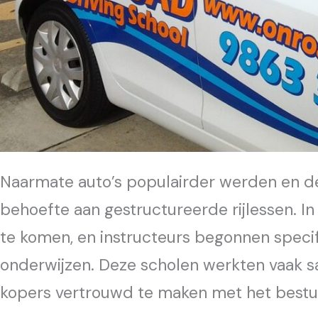
Naarmate auto’s populairder werden en de
behoefte aan gestructureerde rijlessen. 
te komen, en instructeurs begonnen specif
onderwijzen. Deze scholen werkten vaak 
kopers vertrouwd te maken met het bestu