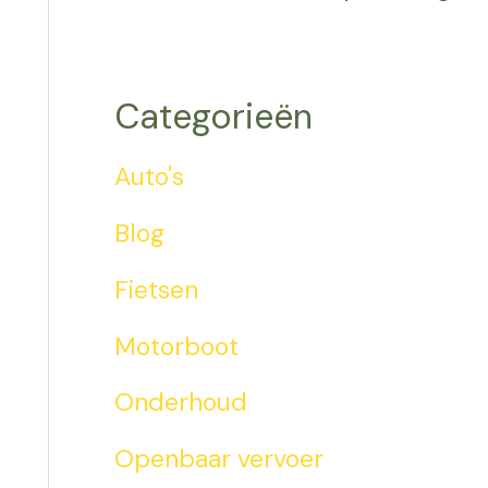
Categorieën
Auto's
Blog
Fietsen
Motorboot
Onderhoud
Openbaar vervoer