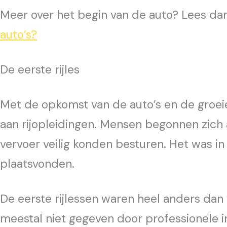
Meer over het begin van de auto? Lees da
auto’s?
De eerste rijles
Met de opkomst van de auto’s en de groei
aan rijopleidingen. Mensen begonnen zich
vervoer veilig konden besturen. Het was in 
plaatsvonden.
De eerste rijlessen waren heel anders da
meestal niet gegeven door professionele i