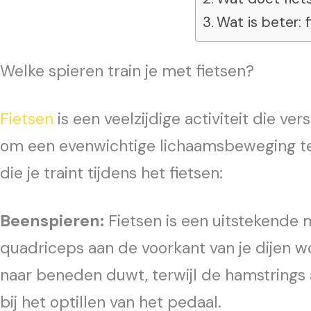
Wat is beter: 
Welke spieren train je met fietsen?
Fietsen
is een veelzijdige activiteit die v
om een evenwichtige lichaamsbeweging te kr
die je traint tijdens het fietsen:
Beenspieren:
Fietsen is een uitstekende 
quadriceps aan de voorkant van je dijen w
naar beneden duwt, terwijl de hamstrings a
bij het optillen van het pedaal.