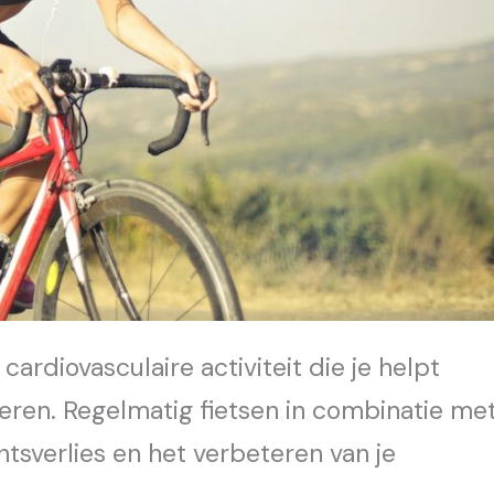
cardiovasculaire activiteit die je helpt
eren. Regelmatig fietsen in combinatie me
tsverlies en het verbeteren van je