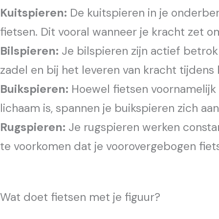
Kuitspieren:
De kuitspieren in je onderbe
fietsen. Dit vooral wanneer je kracht zet o
Bilspieren:
Je bilspieren zijn actief betrok
zadel en bij het leveren van kracht tijdens
Buikspieren:
Hoewel fietsen voornamelijk e
lichaam is, spannen je buikspieren zich aan 
Rugspieren:
Je rugspieren werken constan
te voorkomen dat je voorovergebogen fiets
Wat doet fietsen met je figuur?