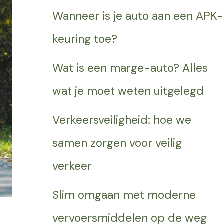
Wanneer is je auto aan een APK-
keuring toe?
Wat is een marge-auto? Alles
wat je moet weten uitgelegd
Verkeersveiligheid: hoe we
samen zorgen voor veilig
verkeer
Slim omgaan met moderne
vervoersmiddelen op de weg