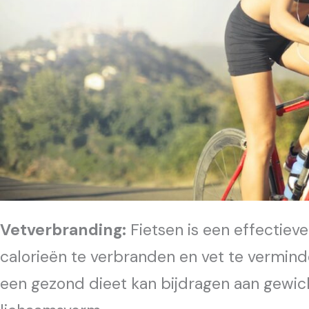
Vetverbranding:
Fietsen is een effectieve 
calorieën te verbranden en vet te vermind
een gezond dieet kan bijdragen aan gewich