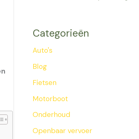
Categorieën
Auto's
Blog
en
Fietsen
Motorboot
Onderhoud
Openbaar vervoer