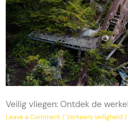
Veilig vliegen: Ontdek de werke
Leave a Comment
/
Verkeers veiligheid
/