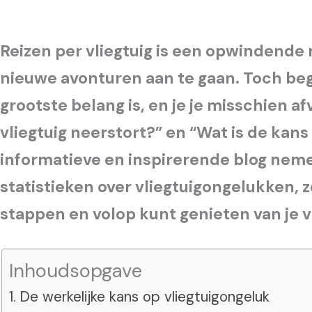
Reizen per vliegtuig is een opwindende
nieuwe avonturen aan te gaan. Toch begr
grootste belang is, en je je misschien af
vliegtuig neerstort?” en “Wat is de kans
informatieve en inspirerende blog neme
statistieken over vliegtuigongelukken,
stappen en volop kunt genieten van je v
Inhoudsopgave
De werkelijke kans op vliegtuigongeluk