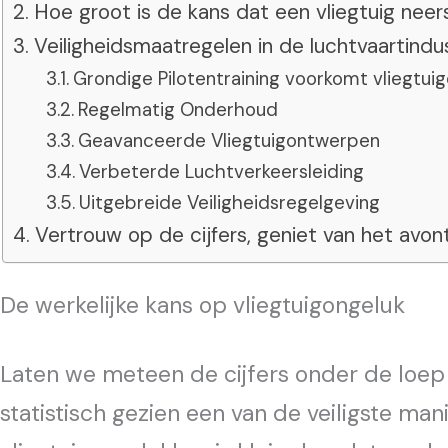
Hoe groot is de kans dat een vliegtuig neer
Veiligheidsmaatregelen in de luchtvaartindu
Grondige Pilotentraining voorkomt vliegtui
Regelmatig Onderhoud
Geavanceerde Vliegtuigontwerpen
Verbeterde Luchtverkeersleiding
Uitgebreide Veiligheidsregelgeving
Vertrouw op de cijfers, geniet van het avon
De werkelijke kans op vliegtuigongeluk
Laten we meteen de cijfers onder de loep 
statistisch gezien een van de veiligste man