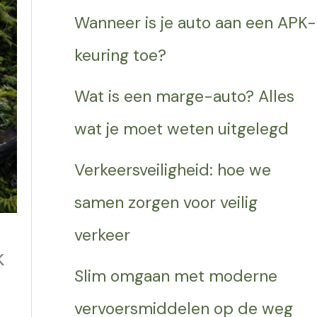
Wanneer is je auto aan een APK-
keuring toe?
Wat is een marge-auto? Alles
wat je moet weten uitgelegd
Verkeersveiligheid: hoe we
samen zorgen voor veilig
verkeer
k
Slim omgaan met moderne
vervoersmiddelen op de weg