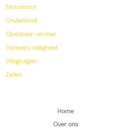
Motorboot
Onderhoud
Openbaar vervoer
Verkeers veiligheid
Vliegtuigen
Zeilen
Home
Over ons