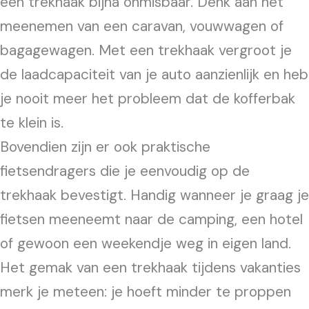
een trekhaak bijna onmisbaar. Denk aan het
meenemen van een caravan, vouwwagen of
bagagewagen. Met een trekhaak vergroot je
de laadcapaciteit van je auto aanzienlijk en heb
je nooit meer het probleem dat de kofferbak
te klein is.
Bovendien zijn er ook praktische
fietsendragers die je eenvoudig op de
trekhaak bevestigt. Handig wanneer je graag je
fietsen meeneemt naar de camping, een hotel
of gewoon een weekendje weg in eigen land.
Het gemak van een trekhaak tijdens vakanties
merk je meteen: je hoeft minder te proppen