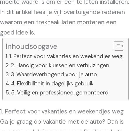
moeite waard is om er een te laten installeren.
In dit artikel lees je vijf overtuigende redenen
waarom een trekhaak laten monteren een
goed idee is.
Inhoudsopgave
1. Perfect voor vakanties en weekendjes weg
2. Handig voor klussen en verhuizingen
3. Waardeverhogend voor je auto
4. Flexibiliteit in dagelijks gebruik
5. Veilig en professioneel gemonteerd
1. Perfect voor vakanties en weekendjes weg
Ga je graag op vakantie met de auto? Dan is