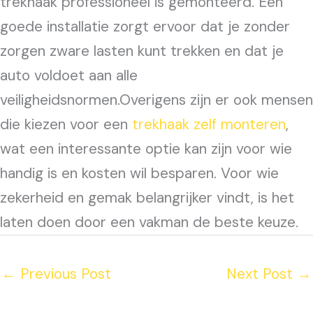
trekhaak professioneel is gemonteerd. Een
goede installatie zorgt ervoor dat je zonder
zorgen zware lasten kunt trekken en dat je
auto voldoet aan alle
veiligheidsnormen.Overigens zijn er ook mensen
die kiezen voor een
trekhaak zelf monteren
,
wat een interessante optie kan zijn voor wie
handig is en kosten wil besparen. Voor wie
zekerheid en gemak belangrijker vindt, is het
laten doen door een vakman de beste keuze.
←
Previous Post
Next Post
→