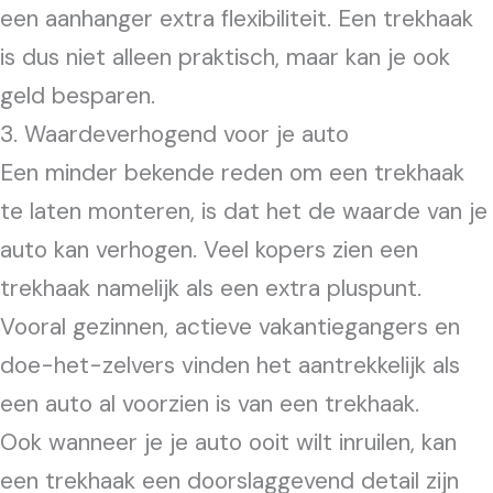
een aanhanger extra flexibiliteit. Een trekhaak
is dus niet alleen praktisch, maar kan je ook
geld besparen.
3. Waardeverhogend voor je auto
Een minder bekende reden om een trekhaak
te laten monteren, is dat het de waarde van je
auto kan verhogen. Veel kopers zien een
trekhaak namelijk als een extra pluspunt.
Vooral gezinnen, actieve vakantiegangers en
doe-het-zelvers vinden het aantrekkelijk als
een auto al voorzien is van een trekhaak.
Ook wanneer je je auto ooit wilt inruilen, kan
een trekhaak een doorslaggevend detail zijn