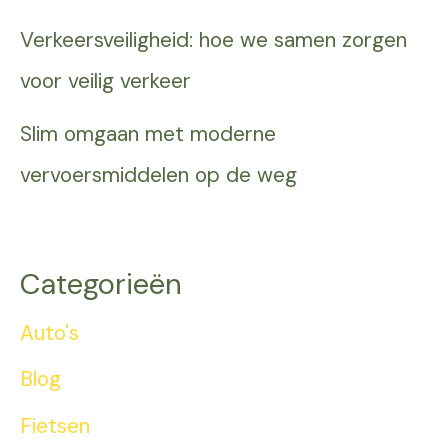
Verkeersveiligheid: hoe we samen zorgen
voor veilig verkeer
Slim omgaan met moderne
vervoersmiddelen op de weg
Categorieën
Auto's
Blog
Fietsen