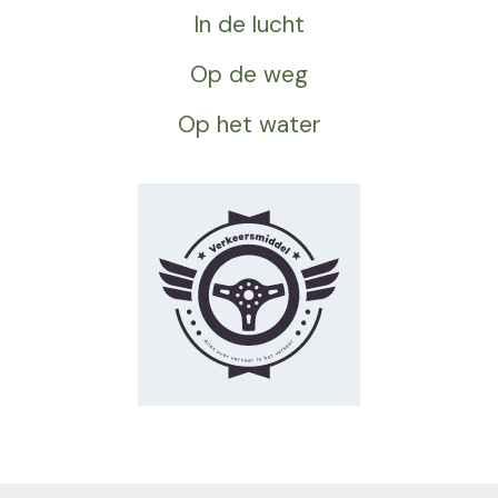
In de lucht
Op de weg
Op het water