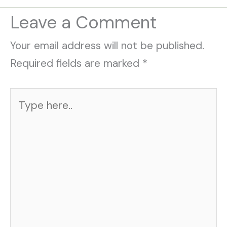
Leave a Comment
Your email address will not be published.
Required fields are marked
*
Type
here..