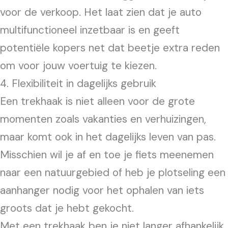
voor de verkoop. Het laat zien dat je auto
multifunctioneel inzetbaar is en geeft
potentiële kopers net dat beetje extra reden
om voor jouw voertuig te kiezen.
4. Flexibiliteit in dagelijks gebruik
Een trekhaak is niet alleen voor de grote
momenten zoals vakanties en verhuizingen,
maar komt ook in het dagelijks leven van pas.
Misschien wil je af en toe je fiets meenemen
naar een natuurgebied of heb je plotseling een
aanhanger nodig voor het ophalen van iets
groots dat je hebt gekocht.
Met een trekhaak ben je niet langer afhankelijk