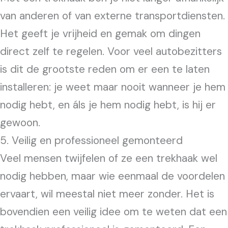
van anderen of van externe transportdiensten.
Het geeft je vrijheid en gemak om dingen
direct zelf te regelen. Voor veel autobezitters
is dit de grootste reden om er een te laten
installeren: je weet maar nooit wanneer je hem
nodig hebt, en áls je hem nodig hebt, is hij er
gewoon.
5. Veilig en professioneel gemonteerd
Veel mensen twijfelen of ze een trekhaak wel
nodig hebben, maar wie eenmaal de voordelen
ervaart, wil meestal niet meer zonder. Het is
bovendien een veilig idee om te weten dat een