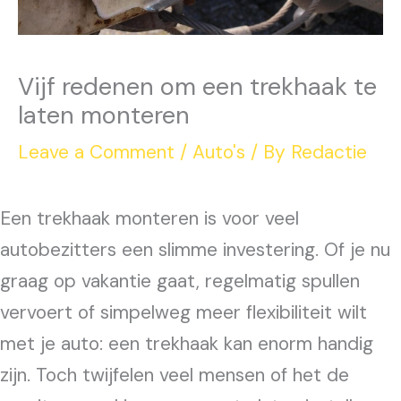
Vijf redenen om een trekhaak te
laten monteren
Leave a Comment
/
Auto's
/ By
Redactie
Een trekhaak monteren is voor veel
autobezitters een slimme investering. Of je nu
graag op vakantie gaat, regelmatig spullen
vervoert of simpelweg meer flexibiliteit wilt
met je auto: een trekhaak kan enorm handig
zijn. Toch twijfelen veel mensen of het de