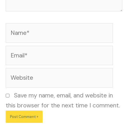
Name*
Email*
Website
Save my name, email, and website in
this browser for the next time I comment.