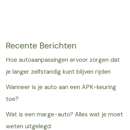
Recente Berichten
Hoe autoaanpassingen ervoor zorgen dat
je langer zelfstandig kunt blijven rijden
Wanneer is je auto aan een APK-keuring
toe?
Wat is een marge-auto? Alles wat je moet
weten uitgelegd