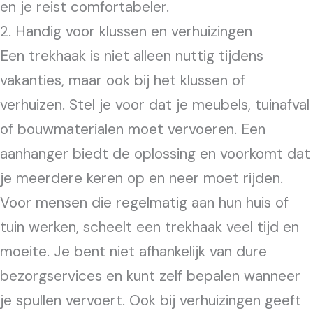
en je reist comfortabeler.
2. Handig voor klussen en verhuizingen
Een trekhaak is niet alleen nuttig tijdens
vakanties, maar ook bij het klussen of
verhuizen. Stel je voor dat je meubels, tuinafval
of bouwmaterialen moet vervoeren. Een
aanhanger biedt de oplossing en voorkomt dat
je meerdere keren op en neer moet rijden.
Voor mensen die regelmatig aan hun huis of
tuin werken, scheelt een trekhaak veel tijd en
moeite. Je bent niet afhankelijk van dure
bezorgservices en kunt zelf bepalen wanneer
je spullen vervoert. Ook bij verhuizingen geeft